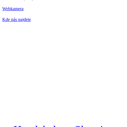
Webkamera
Kde nás najdete