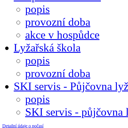
popis
provozní doba
akce v hospůdce
Lyžařská škola
popis
provozní doba
SKI servis - Půjčovna lyž
popis
SKI servis - půjčovna 
Detailní údaje o počasí